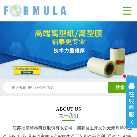
搜索
ABOUT US
关于我们
江苏福泰涂布科技股份有限公司，拥有自主开发的无溶剂涂布生
产设备, 以及 具有自主知识产权的生产工艺和产品专利, 通过了ISO等