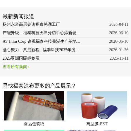
最新新闻报道
扬州永道高层参访福泰芜湖工厂
2026-04-11
产能升级，福泰科技天津分切中心添新设...
2026-06-10
AV Film Corp 参观福泰科技芜湖生产基地...
2026-06-10
凝心聚力，共启新程 | 福泰科技2025年度...
2026-01-26
2025亚洲国际标签展
2025-11-11
查看所有新闻+
寻找福泰涂布更多的产品展示？
食品包装纸
离型膜-PET