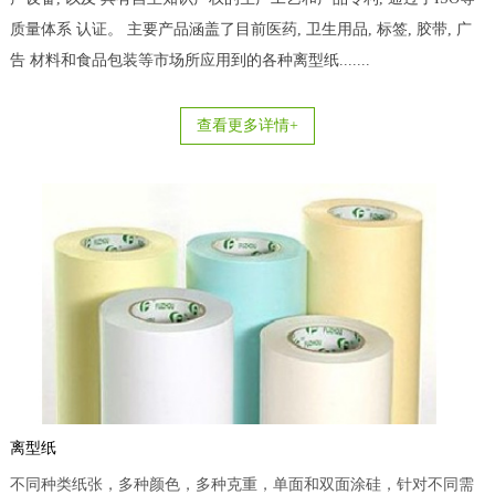
质量体系 认证。 主要产品涵盖了目前医药, 卫生用品, 标签, 胶带, 广
告 材料和食品包装等市场所应用到的各种离型纸.......
查看更多详情+
离型纸
不同种类纸张，多种颜色，多种克重，单面和双面涂硅，针对不同需