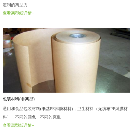
定制的离型力
查看离型纸详情+
包装材料(非离型)
通用和食品包装材料(纸基PE淋膜材料)，卫生材料（无纺布PP淋膜材
料），不同的颜色，不同的克重
查看离型纸详情+