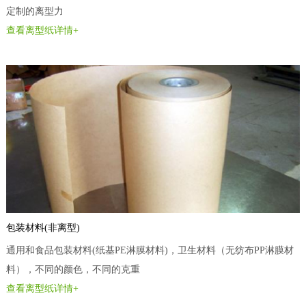
定制的离型力
查看离型纸详情+
包装材料(非离型)
通用和食品包装材料(纸基PE淋膜材料)，卫生材料（无纺布PP淋膜材
料），不同的颜色，不同的克重
查看离型纸详情+