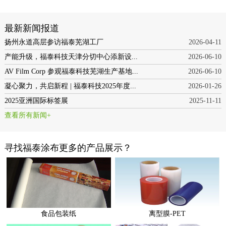
最新新闻报道
扬州永道高层参访福泰芜湖工厂
2026-04-11
产能升级，福泰科技天津分切中心添新设...
2026-06-10
AV Film Corp 参观福泰科技芜湖生产基地...
2026-06-10
凝心聚力，共启新程 | 福泰科技2025年度...
2026-01-26
2025亚洲国际标签展
2025-11-11
查看所有新闻+
寻找福泰涂布更多的产品展示？
食品包装纸
离型膜-PET