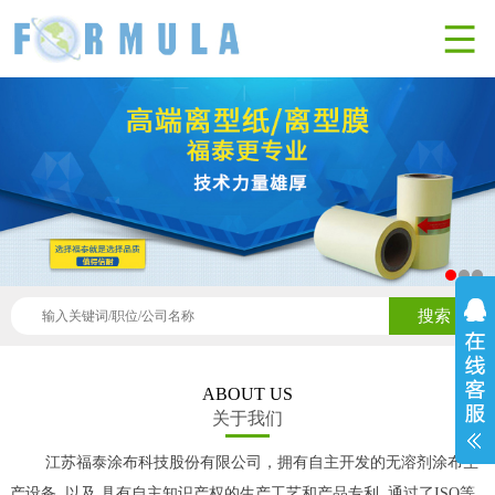
搜索
ABOUT US
关于我们
江苏福泰涂布科技股份有限公司，拥有自主开发的无溶剂涂布生
产设备, 以及 具有自主知识产权的生产工艺和产品专利, 通过了ISO等