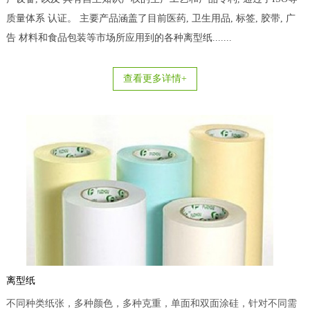
质量体系 认证。 主要产品涵盖了目前医药, 卫生用品, 标签, 胶带, 广
告 材料和食品包装等市场所应用到的各种离型纸.......
查看更多详情+
离型纸
不同种类纸张，多种颜色，多种克重，单面和双面涂硅，针对不同需