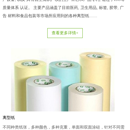
质量体系 认证。 主要产品涵盖了目前医药, 卫生用品, 标签, 胶带, 广
告 材料和食品包装等市场所应用到的各种离型纸.......
查看更多详情+
离型纸
不同种类纸张，多种颜色，多种克重，单面和双面涂硅，针对不同需