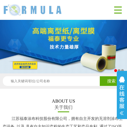
搜索
ABOUT US
关于我们
江苏福泰涂布科技股份有限公司，拥有自主开发的无溶剂涂布生
产设备, 以及 具有自主知识产权的生产工艺和产品专利, 通过了ISO等