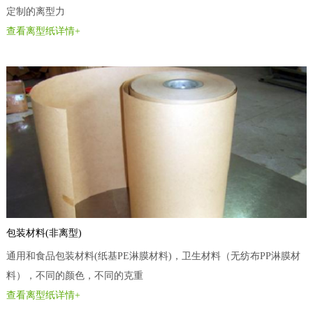
定制的离型力
查看离型纸详情+
包装材料(非离型)
通用和食品包装材料(纸基PE淋膜材料)，卫生材料（无纺布PP淋膜材
料），不同的颜色，不同的克重
查看离型纸详情+