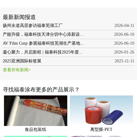
最新新闻报道
扬州永道高层参访福泰芜湖工厂
2026-04-11
产能升级，福泰科技天津分切中心添新设...
2026-06-10
AV Film Corp 参观福泰科技芜湖生产基地...
2026-06-10
凝心聚力，共启新程 | 福泰科技2025年度...
2026-01-26
2025亚洲国际标签展
2025-11-11
查看所有新闻+
寻找福泰涂布更多的产品展示？
食品包装纸
离型膜-PET